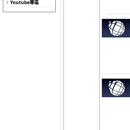
Youtube專區