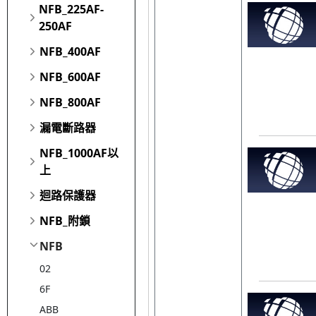
NFB_225AF-
250AF
NFB_400AF
NFB_600AF
NFB_800AF
漏電斷路器
NFB_1000AF以
上
迴路保護器
NFB_附鎖
NFB
02
6F
ABB