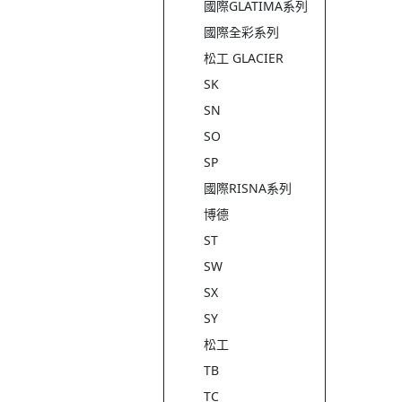
國際GLATIMA系列
國際全彩系列
松工 GLACIER
SK
SN
SO
SP
國際RISNA系列
博德
ST
SW
SX
SY
松工
TB
TC