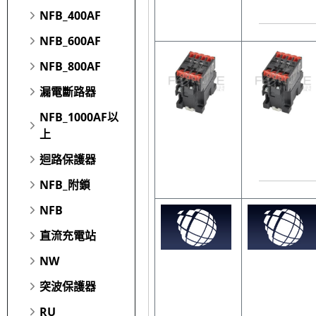
NFB_400AF
NFB_600AF
NFB_800AF
漏電斷路器
NFB_1000AF以
上
迴路保護器
NFB_附鎖
NFB
直流充電站
NW
突波保護器
RU