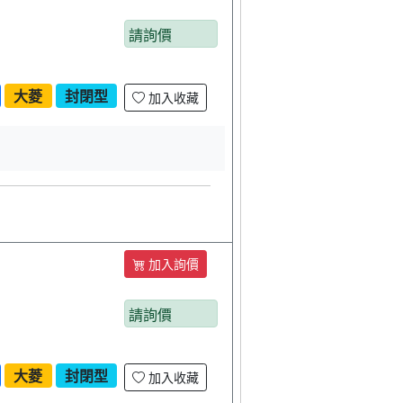
請詢價
大菱
封閉型
加入收藏
加入詢價
請詢價
大菱
封閉型
加入收藏