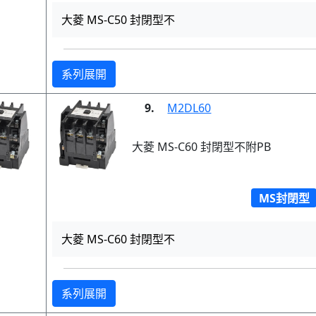
大菱 MS-C50 封閉型不
系列展開
9.
M2DL60
大菱 MS-C60 封閉型不附PB
MS封閉型
大菱 MS-C60 封閉型不
系列展開