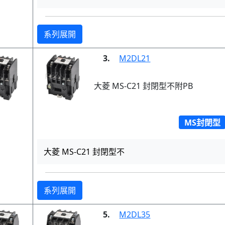
系列展開
3.
M2DL21
大菱 MS-C21 封閉型不附PB
MS封閉型
大菱 MS-C21 封閉型不
系列展開
5.
M2DL35