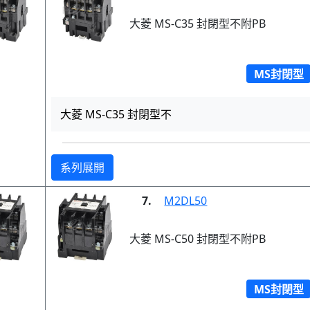
大菱 MS-C35 封閉型不附PB
MS封閉型
大菱 MS-C35 封閉型不
系列展開
7.
M2DL50
大菱 MS-C50 封閉型不附PB
MS封閉型