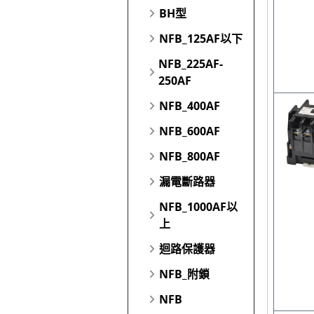
BH型
NFB_125AF以下
NFB_225AF-
250AF
NFB_400AF
NFB_600AF
NFB_800AF
漏電斷路器
NFB_1000AF以
上
迴路保護器
NFB_附鎖
NFB