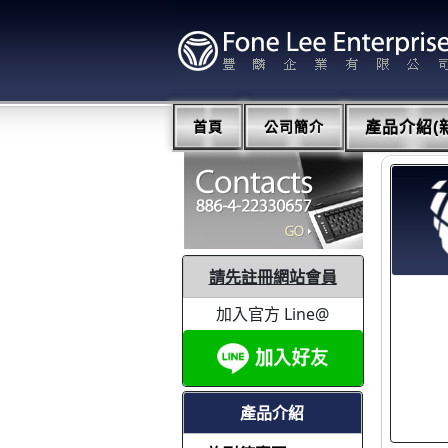
首頁
公司簡介
產品介紹(新
請先註冊網站會員
加入官方 Line@
產品介紹