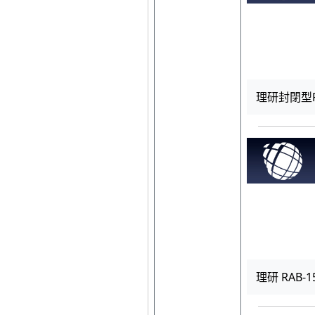
理研封閉型RA
理研 RAB-1