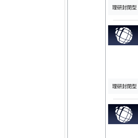
理研封閉型 R
理研封閉型 R