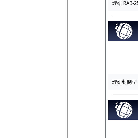
理研 RAB-2
理研封閉型 R