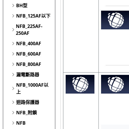
BH型
NFB_125AF以下
NFB_225AF-
250AF
NFB_400AF
NFB_600AF
NFB_800AF
漏電斷路器
NFB_1000AF以
上
迴路保護器
NFB_附鎖
NFB