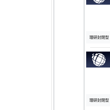
理研封閉型 R
理研封閉型 R