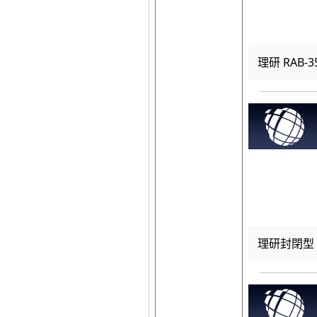
理研 RAB-3
理研封閉型 R