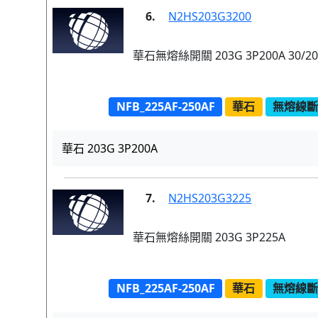
6.
N2HS203G3200
華石無熔絲開關 203G 3P200A 30/20
NFB_225AF-250AF
華石
無熔線斷路
華石 203G 3P200A
7.
N2HS203G3225
華石無熔絲開關 203G 3P225A
NFB_225AF-250AF
華石
無熔線斷路