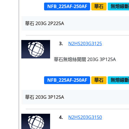
NFB_225AF-250AF
華石
無熔線斷路
華石 203G 2P225A
3.
N2HS203G3125
華石無熔絲開關 203G 3P125A
NFB_225AF-250AF
華石
無熔線斷路
華石 203G 3P125A
4.
N2HS203G3150