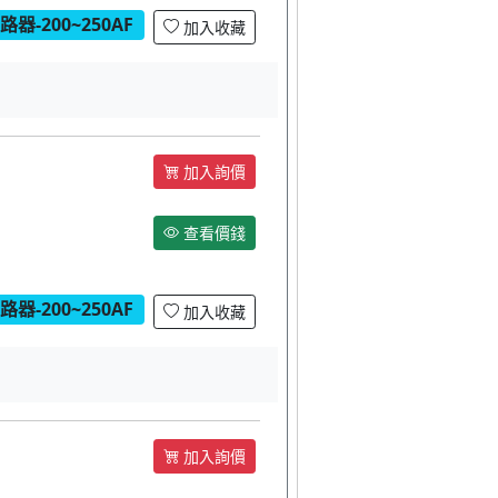
器-200~250AF
加入收藏
加入詢價
查看價錢
器-200~250AF
加入收藏
加入詢價