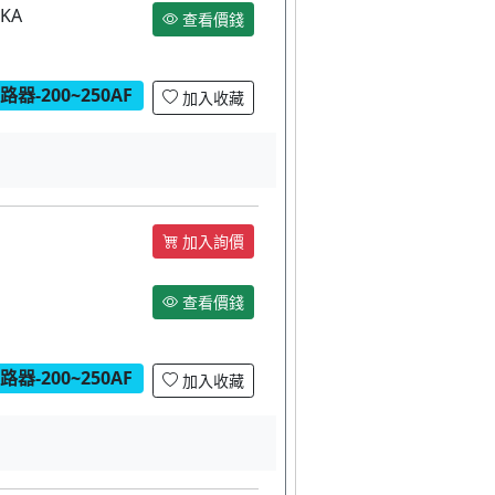
KA
查看價錢
器-200~250AF
加入收藏
加入詢價
查看價錢
器-200~250AF
加入收藏