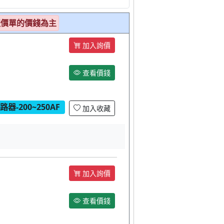
報價單的價錢為主
加入詢價
查看價錢
器-200~250AF
加入收藏
加入詢價
查看價錢