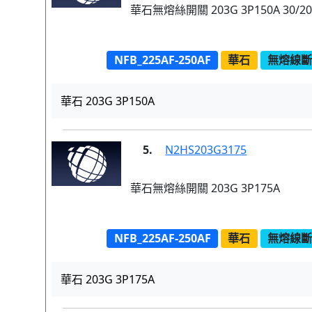
華石無熔絲開關 203G 3P150A 30/20
NFB_225AF-250AF
華石
無熔線斷路
華石 203G 3P150A
5.
N2HS203G3175
華石無熔絲開關 203G 3P175A
NFB_225AF-250AF
華石
無熔線斷路
華石 203G 3P175A