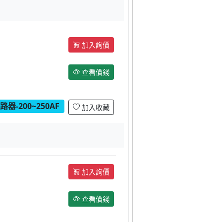
加入詢價
查看價錢
器-200~250AF
加入收藏
加入詢價
查看價錢