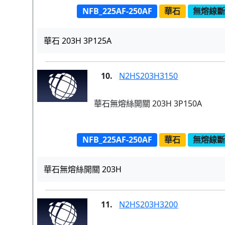
NFB_225AF-250AF
華石
無熔線斷路
華石 203H 3P125A
10.
N2HS203H3150
華石無熔絲開關 203H 3P150A
NFB_225AF-250AF
華石
無熔線斷路
華石無熔絲開關 203H
11.
N2HS203H3200