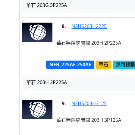
華石 203G 3P225A
8.
N2HS203H2225
華石無熔絲開關 203H 2P225A
NFB_225AF-250AF
華石
無熔線斷路
華石 203H 2P225A
9.
N2HS203H3125
華石無熔絲開關 203H 3P125A