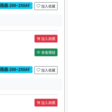
器-200~250AF
加入收藏
加入詢價
查看價錢
器-200~250AF
加入收藏
加入詢價