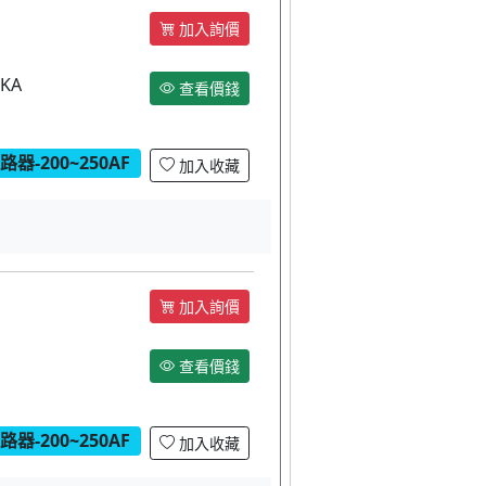
加入詢價
KA
查看價錢
器-200~250AF
加入收藏
加入詢價
查看價錢
器-200~250AF
加入收藏