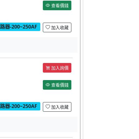
查看價錢
器-200~250AF
加入收藏
加入詢價
查看價錢
器-200~250AF
加入收藏