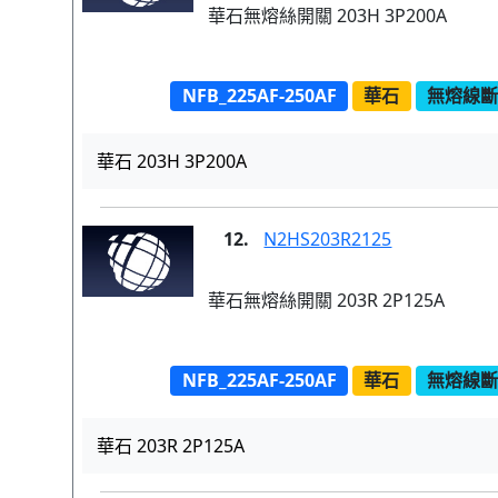
華石無熔絲開關 203H 3P200A
NFB_225AF-250AF
華石
無熔線斷路
華石 203H 3P200A
12.
N2HS203R2125
華石無熔絲開關 203R 2P125A
NFB_225AF-250AF
華石
無熔線斷路
華石 203R 2P125A