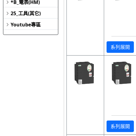
*B_電表(HM)
25_工具(其它)
Youtube專區
系列展開
系列展開