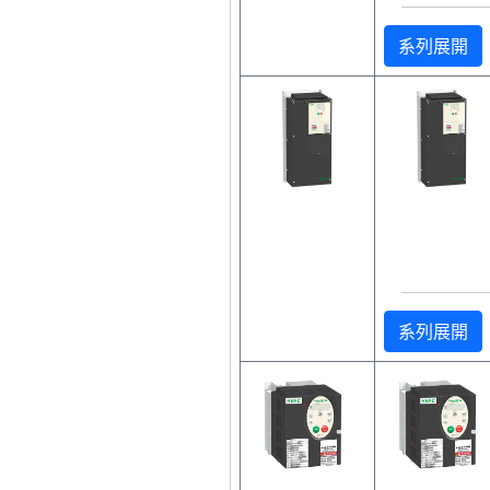
系列展開
系列展開