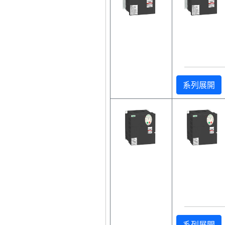
系列展開
系列展開