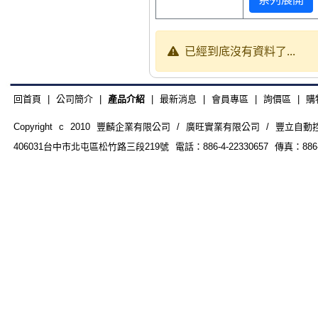
已經到底沒有資料了...
回首頁
|
公司簡介
|
產品介紹
|
最新消息
|
會員專區
|
詢價區
|
購
Copyright c 2010 豐麟企業有限公司 / 廣旺實業有限公司 / 豐立自動控制器材
406031台中市北屯區松竹路三段219號 電話：886-4-22330657 傳真：886-4-