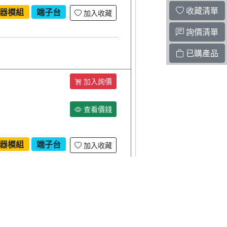
收藏清單
器模組
端子台
加入收藏
詢價清單
已購產品
加入詢價
查看價錢
器模組
端子台
加入收藏