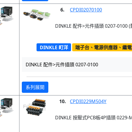
6.
CPDI02070100
DINKLE 配件>元件插頭 0207-0100 (
DINKLE 町洋
端子台、電源供應器、繼電
DINKLE 配件>元件插頭 0207-0100
系列展開
10.
CPDI0229M504Y
DINKLE 按壓式PCB板4P插頭 0229-M