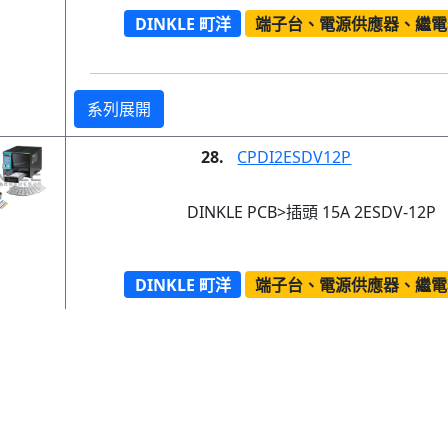
DINKLE 町洋
端子台、電源供應器、繼電
系列展開
28.
CPDI2ESDV12P
DINKLE PCB>插頭 15A 2ESDV-12P
DINKLE 町洋
端子台、電源供應器、繼電
DINKLE 印刷電路>插頭 300V 15A 2ESDV-12P
系列展開