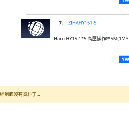
YW
7.
ZIHAHY151-5
Haru HY15-1*5 高壓操作棒5M(1M
YW
經到底沒有資料了...