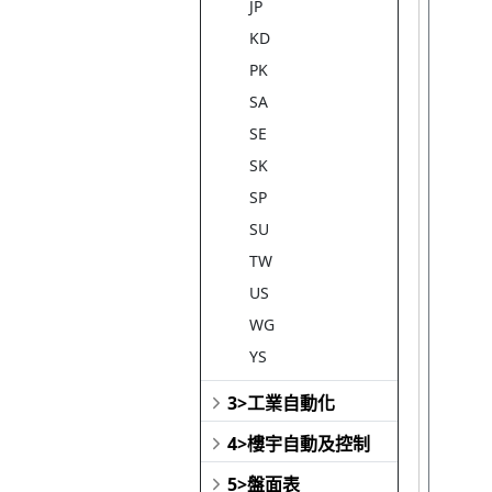
JP
KD
PK
SA
SE
SK
SP
SU
TW
US
WG
YS
3>工業自動化
4>樓宇自動及控制
5>盤面表