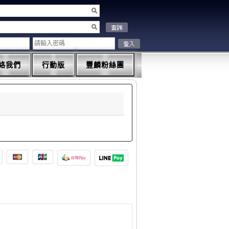
絡我們
行動版
豐麟粉絲團