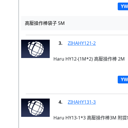
YW
高壓操作棒袋子 5M
3.
ZIHAHY121-2
Haru HY12-(1M*2) 高壓操作棒 2M
YW
4.
ZIHAHY131-3
Haru HY13-1*3 高壓操作棒3M 附