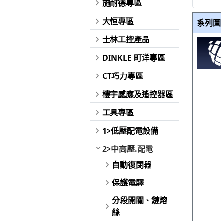
施耐德專區
大恒專區
系列圖
士林工控產品
DINKLE 町洋專區
CT巧力專區
樓宇感應及遙控器區
工具專區
1>低壓配電設備
2>中高壓.配電
自動復閉器
保護電驛
分段開關、鏈熔
絲