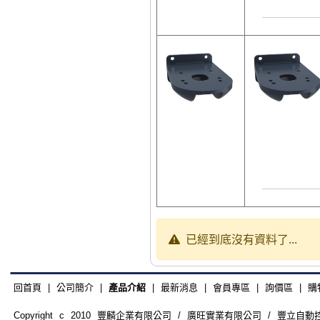
已經到底沒有資料了...
回首頁
|
公司簡介
|
產品介紹
|
最新消息
|
會員專區
|
詢價區
|
購
Copyright c 2010 豐麟企業有限公司 / 廣旺實業有限公司 / 豐立自動控制器材