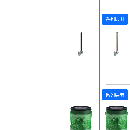
系列展開
系列展開