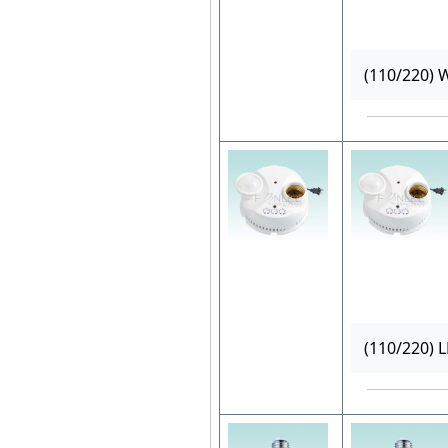
(110/220) 
(110/220