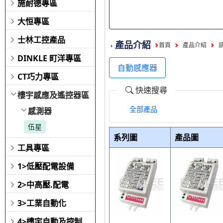
施耐德專區
大恒專區
士林工控產品
產品介紹
首頁
產品介紹
DINKLE 町洋專區
自動感應器
CT巧力專區
快速搜尋
樓宇感應及遙控器區
全部產品
感測器
伍星
系列圖
產品圖
工具專區
1>低壓配電設備
2>中高壓.配電
3>工業自動化
4>樓宇自動及控制