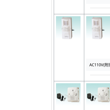
AC110V(附