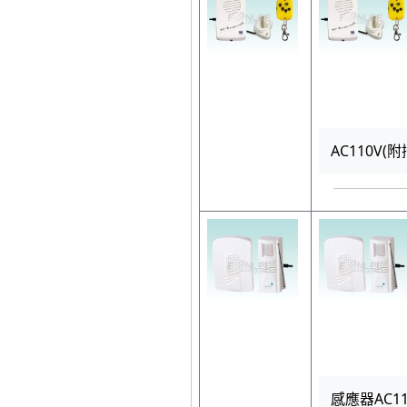
AC110V(附
感應器AC11