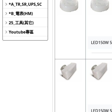
*A_TR,SR,UPS,SC
*B_電表(HM)
25_工具(其它)
Youtube專區
LED150W 
LED150W 