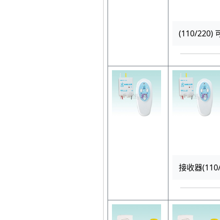
(110/220
接收器(110