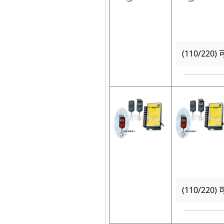
(110/220
(110/220