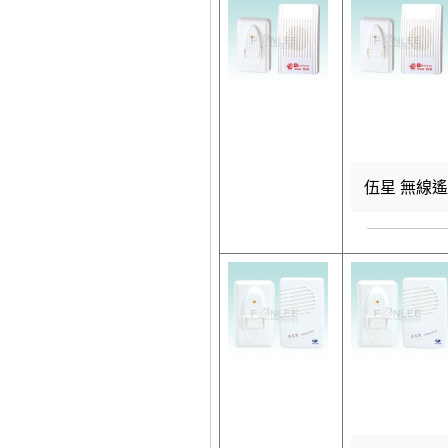
伍星 無線遙控