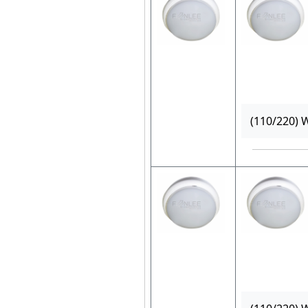
(110/220)