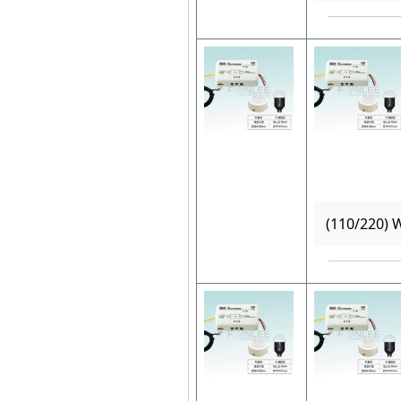
(110/220) 