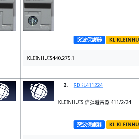
突波保護器
KL KLEINHU
KLEINHUIS440.275.1
2.
RDKL411224
KLEINHUIS 信號避雷器 411/2/24
突波保護器
KL KLEINHU