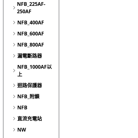
NFB_225AF-
250AF
NFB_400AF
NFB_600AF
NFB_800AF
漏電斷路器
NFB_1000AF以
上
迴路保護器
NFB_附鎖
NFB
直流充電站
NW