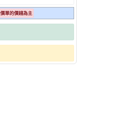
報價單的價錢為主