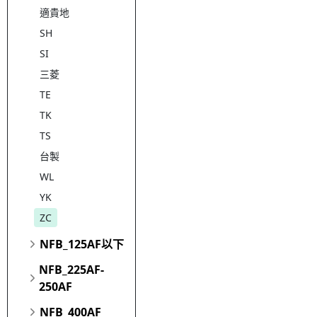
適貴地
SH
SI
三菱
TE
TK
TS
台製
WL
YK
ZC
NFB_125AF以下
NFB_225AF-
250AF
NFB_400AF