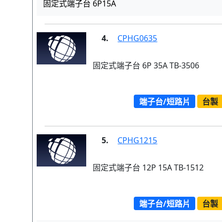
固定式端子台 6P15A
4.
CPHG0635
固定式端子台 6P 35A TB-3506
端子台/短路片
台製
5.
CPHG1215
固定式端子台 12P 15A TB-1512
端子台/短路片
台製