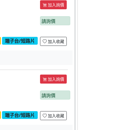
加入詢價
請詢價
端子台/短路片
加入收藏
加入詢價
請詢價
端子台/短路片
加入收藏