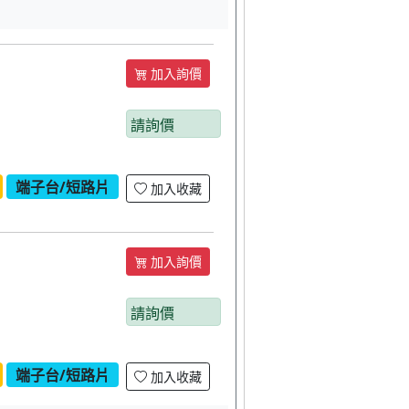
加入詢價
請詢價
端子台/短路片
加入收藏
加入詢價
請詢價
端子台/短路片
加入收藏