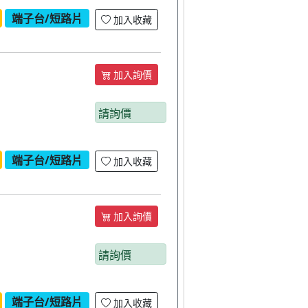
端子台/短路片
加入收藏
加入詢價
請詢價
端子台/短路片
加入收藏
加入詢價
請詢價
端子台/短路片
加入收藏