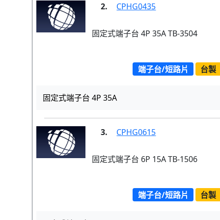
2.
CPHG0435
固定式端子台 4P 35A TB-3504
端子台/短路片
台製
固定式端子台 4P 35A
3.
CPHG0615
固定式端子台 6P 15A TB-1506
端子台/短路片
台製