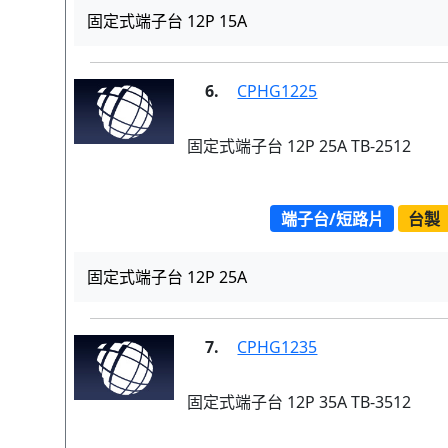
固定式端子台 12P 15A
6.
CPHG1225
固定式端子台 12P 25A TB-2512
端子台/短路片
台製
固定式端子台 12P 25A
7.
CPHG1235
固定式端子台 12P 35A TB-3512