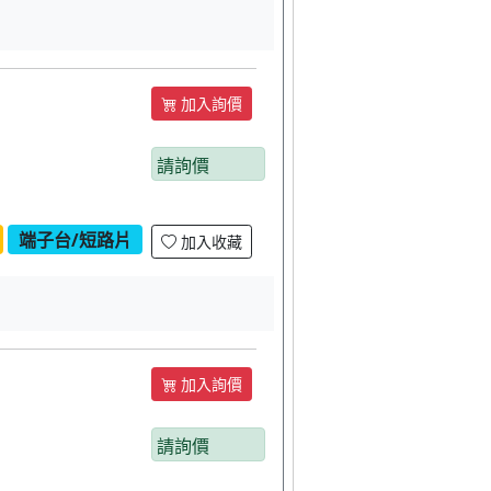
加入詢價
請詢價
端子台/短路片
加入收藏
加入詢價
請詢價