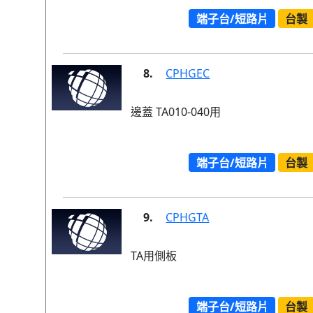
端子台/短路片
台製
8.
CPHGEC
邊蓋 TA010-040用
端子台/短路片
台製
9.
CPHGTA
TA用側板
端子台/短路片
台製