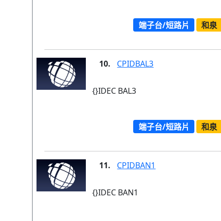
端子台/短路片
和泉
10.
CPIDBAL3
{}IDEC BAL3
端子台/短路片
和泉
11.
CPIDBAN1
{}IDEC BAN1