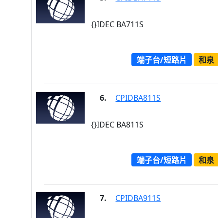
{}IDEC BA711S
端子台/短路片
和泉
6.
CPIDBA811S
{}IDEC BA811S
端子台/短路片
和泉
7.
CPIDBA911S