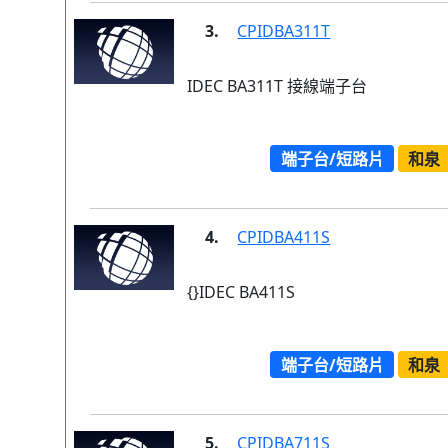
3.
CPIDBA311T
IDEC BA311T 接線端子台
端子台/短路片
和泉
4.
CPIDBA411S
{}IDEC BA411S
端子台/短路片
和泉
5.
CPIDBA711S