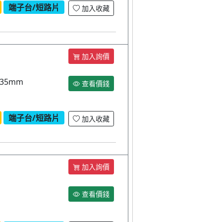
端子台/短路片
加入收藏
加入詢價
 35mm
查看價錢
端子台/短路片
加入收藏
加入詢價
查看價錢