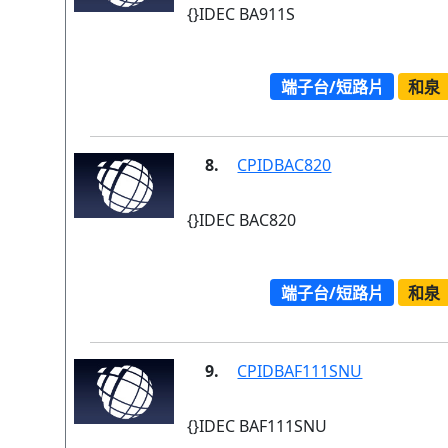
{}IDEC BA911S
端子台/短路片
和泉
8.
CPIDBAC820
{}IDEC BAC820
端子台/短路片
和泉
9.
CPIDBAF111SNU
{}IDEC BAF111SNU