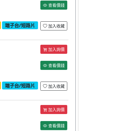
查看價錢
端子台/短路片
加入收藏
加入詢價
查看價錢
端子台/短路片
加入收藏
加入詢價
查看價錢