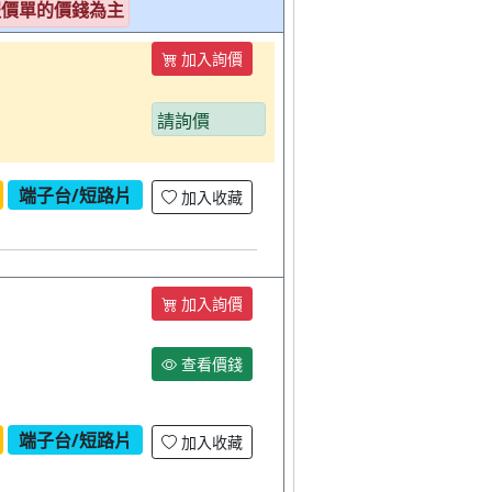
報價單的價錢為主
加入詢價
請詢價
端子台/短路片
加入收藏
加入詢價
查看價錢
端子台/短路片
加入收藏