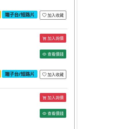
端子台/短路片
加入收藏
加入詢價
查看價錢
端子台/短路片
加入收藏
加入詢價
查看價錢