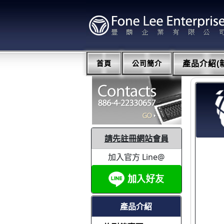
首頁
公司簡介
產品介紹(新
請先註冊網站會員
加入官方 Line@
產品介紹