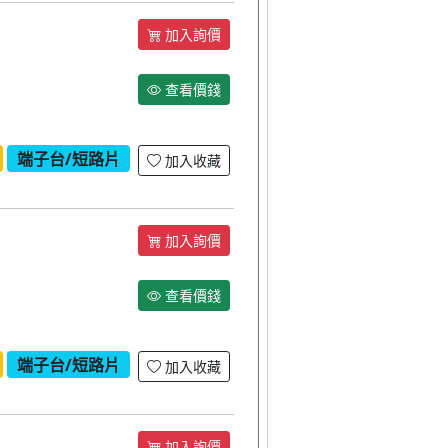
加入詢價
查看價錢
端子台/短路片
加入收藏
加入詢價
查看價錢
端子台/短路片
加入收藏
加入詢價