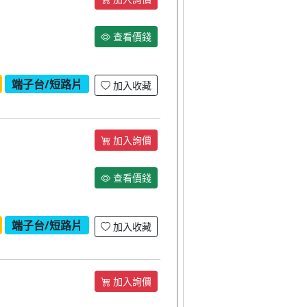
查看價錢
端子台/短路片
加入收藏
加入詢價
查看價錢
端子台/短路片
加入收藏
加入詢價