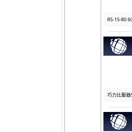
RS-1S-80 6
巧力比壓器S5 