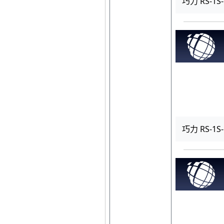
巧力 RS-1S-
巧力 RS-1S-