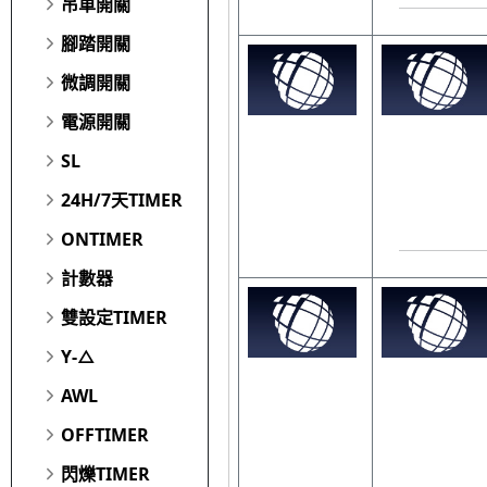
吊車開關
腳踏開關
微調開關
電源開關
SL
24H/7天TIMER
ONTIMER
計數器
雙設定TIMER
Y-△
AWL
OFFTIMER
閃爍TIMER