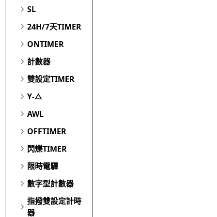
SL
24H/7天TIMER
ONTIMER
計數器
雙設定TIMER
Y-△
AWL
OFFTIMER
閃爍TIMER
限時電驛
數字型計數器
指撥雙設定計時
器