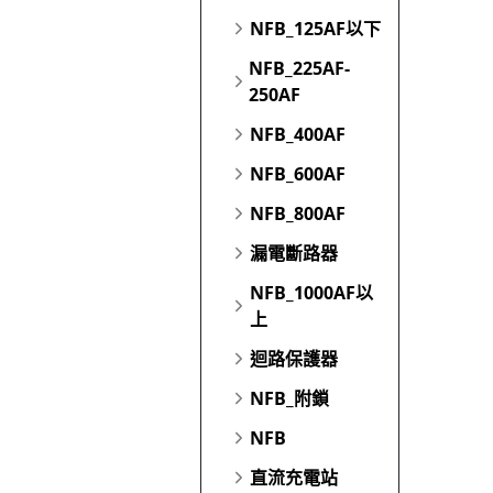
NFB_125AF以下
NFB_225AF-
250AF
NFB_400AF
NFB_600AF
NFB_800AF
漏電斷路器
NFB_1000AF以
上
迴路保護器
NFB_附鎖
NFB
直流充電站