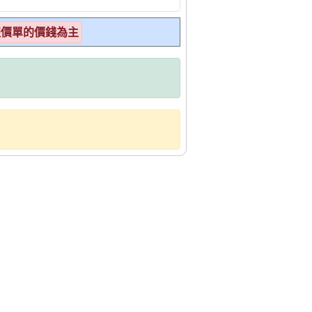
報價單的價錢為主