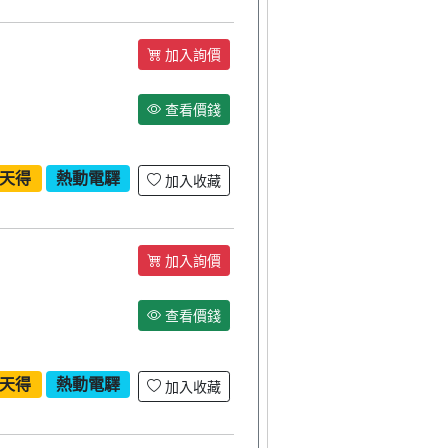
加入詢價
查看價錢
天得
熱動電驛
加入收藏
加入詢價
查看價錢
天得
熱動電驛
加入收藏