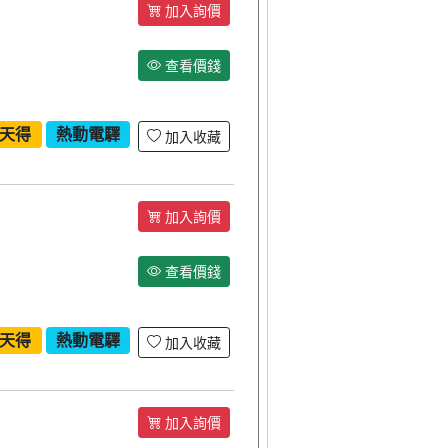
加入詢價
查看價錢
天得
熱動電驛
加入收藏
加入詢價
查看價錢
天得
熱動電驛
加入收藏
加入詢價