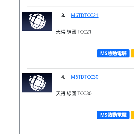
3.
M6TDTCC21
天得 線圈 TCC21
MS熱動電驛
4.
M6TDTCC30
天得 線圈 TCC30
MS熱動電驛