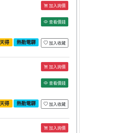
加入詢價
查看價錢
天得
熱動電驛
加入收藏
加入詢價
查看價錢
天得
熱動電驛
加入收藏
加入詢價