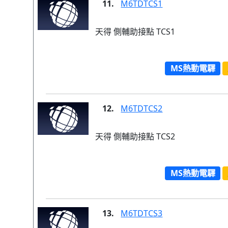
11.
M6TDTCS1
天得 側輔助接點 TCS1
MS熱動電驛
12.
M6TDTCS2
天得 側輔助接點 TCS2
MS熱動電驛
13.
M6TDTCS3