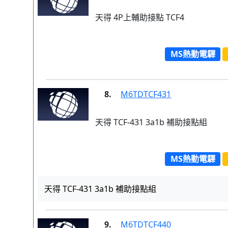
天得 4P上輔助接點 TCF4
MS熱動電驛
8.
M6TDTCF431
天得 TCF-431 3a1b 補助接點組
MS熱動電驛
天得 TCF-431 3a1b 補助接點組
9.
M6TDTCF440