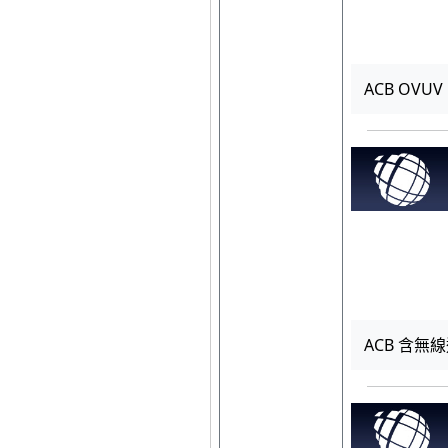
ACB OVUV
ACB 含無線