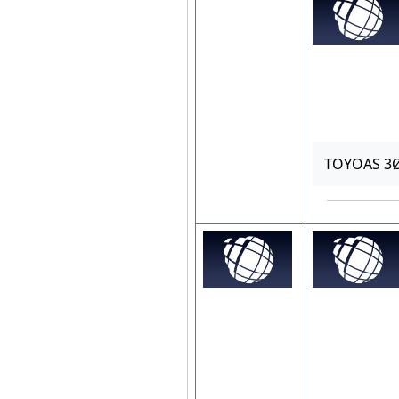
TOYOAS 3