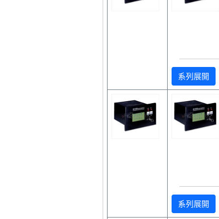
系列展開
系列展開