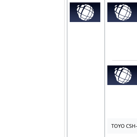
TOYO CSH