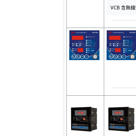
VCB 含無線