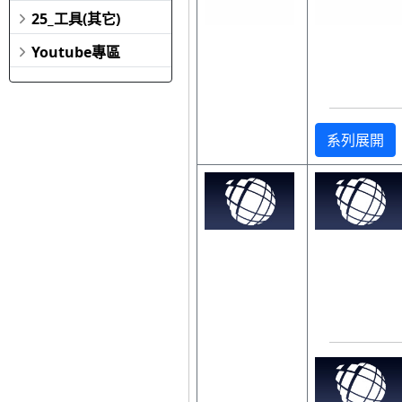
25_工具(其它)
Youtube專區
系列展開