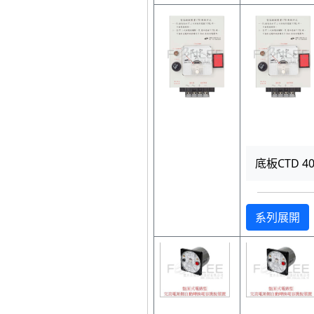
底板CTD 40
系列展開