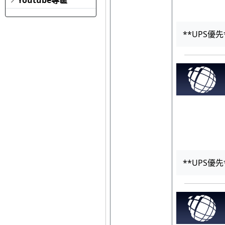
**UPS優先
**UPS優先