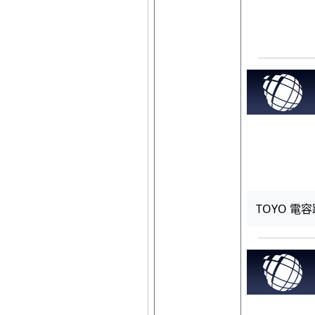
TOYO 電容