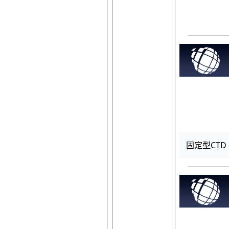
固定型CTD 8