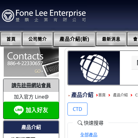
首頁
公司簡介
產品介紹(新)
最新消息
會
請先註冊網站會員
產品介紹
首頁
產品介紹
加入官方 Line@
CTD
快速搜尋
產品介紹
全部產品